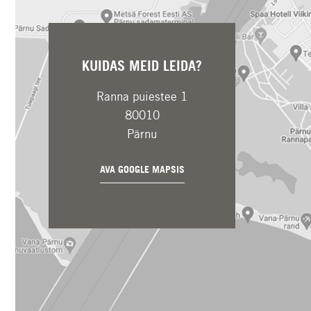
KUIDAS MEID LEIDA?
Ranna puiestee 1
80010
Pärnu
AVA GOOGLE MAPSIS